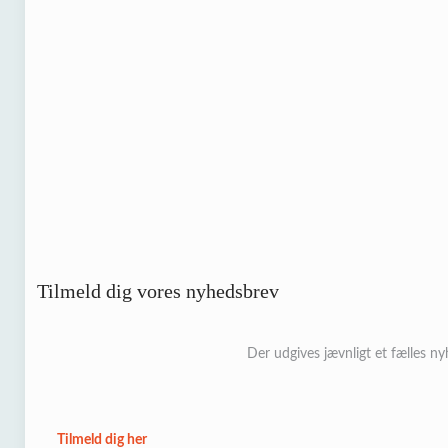
Tilmeld dig vores nyhedsbrev
Der udgives jævnligt et fælles n
Tilmeld dig her